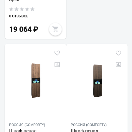
0 ОТЗЫВОВ
19 064
₽
РОССИЯ (COMFORTY)
РОССИЯ (COMFORTY)
Шкаф-пенал
Шкаф-пенал