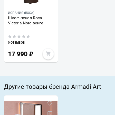
ИСПАНИЯ (ROCA)
Шкаф-пенал Roca
Victoria Nord венге
0 ОТЗЫВОВ
17 990
₽
Другие товары бренда Armadi Art