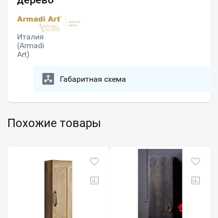
Италия
(Armadi
Art)
Габаритная схема
Похожие товары