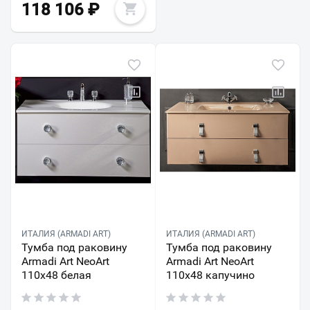
118 106
₽
ИТАЛИЯ (ARMADI ART)
ИТАЛИЯ (ARMADI ART)
Тумба под раковину
Тумба под раковину
Armadi Art NeoArt
Armadi Art NeoArt
110х48 белая
110х48 капучино