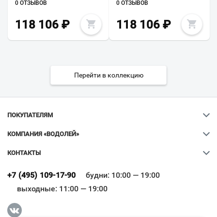
0 ОТЗЫВОВ
0 ОТЗЫВОВ
118 106
₽
118 106
₽
Перейти в коллекцию
ПОКУПАТЕЛЯМ
КОМПАНИЯ «ВОДОЛЕЙ»
КОНТАКТЫ
Ваш город
?
+7 (495) 109-17-90
будни: 10:00 — 19:00
выходные: 11:00 — 19:00
Всё верно
Сменить город