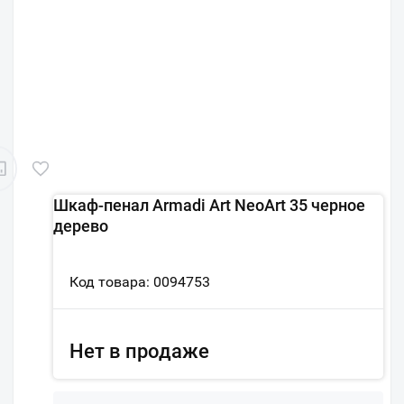
Шкаф-пенал Armadi Art NeoArt 35 черное
дерево
Код товара: 0094753
Нет в продаже