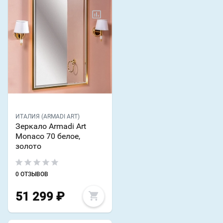
ИТАЛИЯ (ARMADI ART)
Зеркало Armadi Art
Monaco 70 белое,
золото
0 ОТЗЫВОВ
51 299
₽