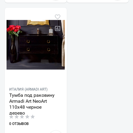
ИТАЛИЯ (ARMADI ART)
Тумба под раковину
Armadi Art NeoArt
110х48 черное
дерево
0 ОТЗЫВОВ