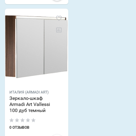
ИТАЛИЯ (ARMADI ART)
Зеркало-шкаф
Armadi Art Vallessi
100 дуб темный
0 ОТЗЫВОВ