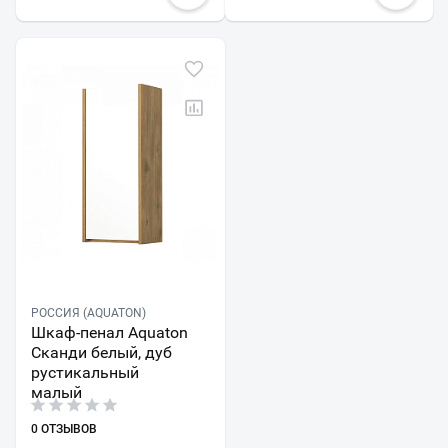
РОССИЯ (AQUATON)
Шкаф-пенал Aquaton
Сканди белый, дуб
рустикальный
малый
0 ОТЗЫВОВ