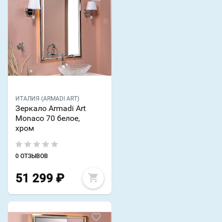
ИТАЛИЯ (ARMADI ART)
Зеркало Armadi Art
Monaco 70 белое,
хром
0 ОТЗЫВОВ
51 299
₽