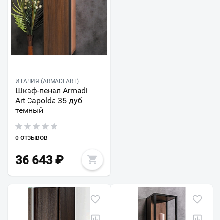
ИТАЛИЯ (ARMADI ART)
Шкаф-пенал Armadi
Art Capolda 35 дуб
темный
0 ОТЗЫВОВ
36 643
₽