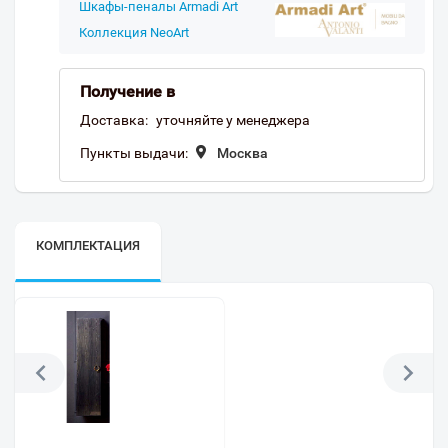
Шкафы-пеналы Armadi Art
Коллекция NeoArt
Получение в
Доставка:
уточняйте у менеджера
Пункты выдачи:
Москва
КОМПЛЕКТАЦИЯ