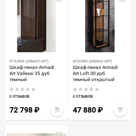
ИТАЛИЯ (ARMADI ART)
ИТАЛИЯ (ARMADI ART)
Шкаф-пенал Armadi
Шкаф-пенал Armadi
Art Vallessi 35 дуб
Art Loft 30 дуб
темный
темный открытый
0 ОТЗЫВОВ
0 ОТЗЫВОВ
72 798
₽
47 880
₽