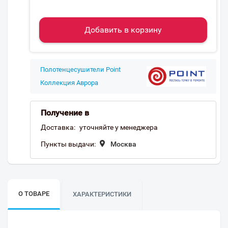
Добавить в корзину
Полотенцесушители Point
Коллекция Аврора
Получение в
Доставка:
уточняйте у менеджера
Пункты выдачи:
Москва
О ТОВАРЕ
ХАРАКТЕРИСТИКИ