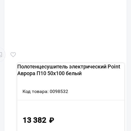
Полотенцесушитель электрический Point
Аврора П10 50x100 белый
Код товара: 0098532
13 382
₽