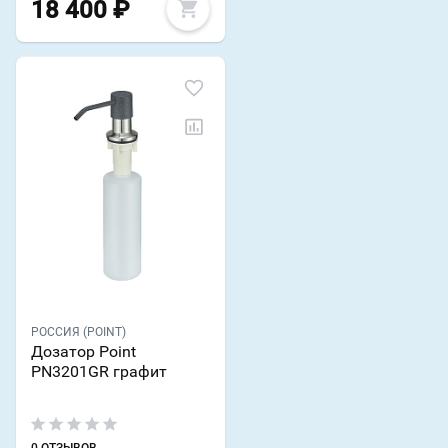
18 400
₽
РОССИЯ (POINT)
Дозатор Point
PN3201GR графит