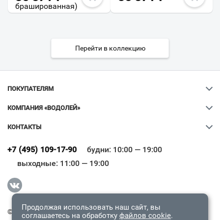
брашированная)
Перейти в коллекцию
ПОКУПАТЕЛЯМ
КОМПАНИЯ «ВОДОЛЕЙ»
КОНТАКТЫ
Ваш город
?
+7 (495) 109-17-90
будни: 10:00 — 19:00
выходные: 11:00 — 19:00
Всё верно
Сменить город
Продолжая использовать наш сайт, вы
© 2009-2026 «Водолей Онлайн». Все права защищены.
соглашаетесь на обработку
файлов cookie
.