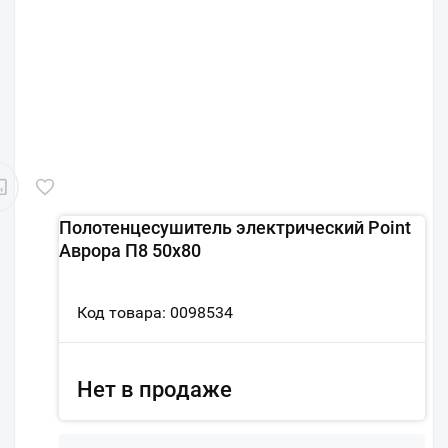
Полотенцесушитель электрический Point
Аврора П8 50x80
Код товара: 0098534
Нет в продаже