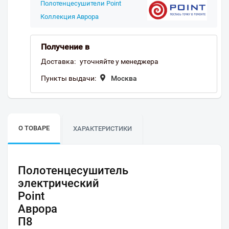
Полотенцесушители Point
Коллекция Аврора
Получение в
Доставка:
уточняйте у менеджера
Пункты выдачи:
Москва
О ТОВАРЕ
ХАРАКТЕРИСТИКИ
Полотенцесушитель
электрический
Point
Аврора
П8