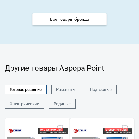
Все товары бренда
Другие товары Аврора Point
Готовое решение
Раковины
Подвесные
Электрические
Водяные