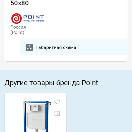
50x80
Россия
(Point)
Габаритная схема
Другие товары бренда Point