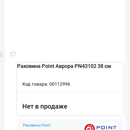
Раковина Point Аврора PN43102 38 см
Код товара: 00112996
Нет в продаже
Раковины Point