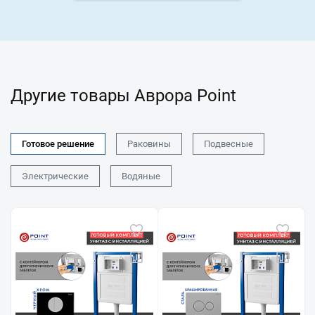
Другие товары Аврора Point
Готовое решение
Раковины
Подвесные
Электрические
Водяные