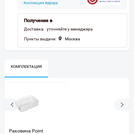
Коллекция Аврора
Получение в
Доставка:
уточняйте у менеджера
Пункты выдачи:
Москва
КОМПЛЕКТАЦИЯ
Раковина Point