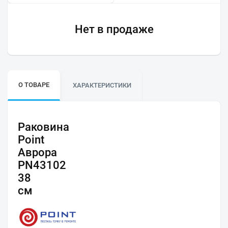
Нет в продаже
О ТОВАРЕ
ХАРАКТЕРИСТИКИ
Раковина
Point
Аврора
PN43102
38
см