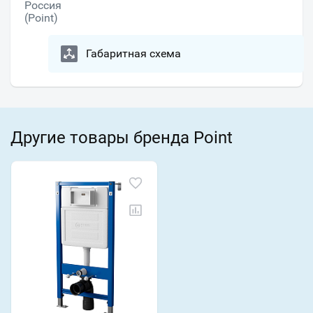
Россия
(Point)
Габаритная схема
Другие товары бренда Point