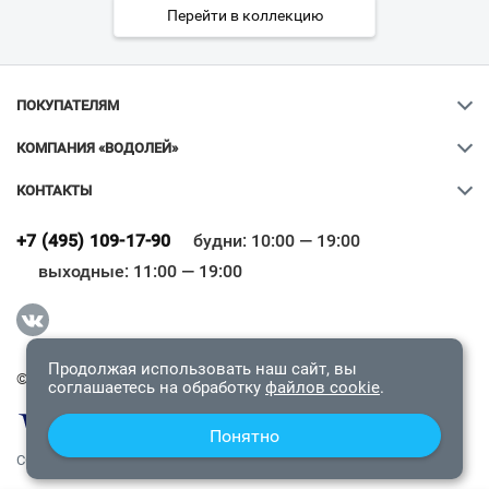
Перейти в коллекцию
ПОКУПАТЕЛЯМ
КОМПАНИЯ «ВОДОЛЕЙ»
КОНТАКТЫ
Ваш город
?
+7 (495) 109-17-90
будни: 10:00 — 19:00
выходные: 11:00 — 19:00
Всё верно
Сменить город
Продолжая использовать наш сайт, вы
© 2009-2026 «Водолей Онлайн». Все права защищены.
соглашаетесь на обработку
файлов cookie
.
Понятно
СОГЛАШЕНИЕ О КОНФИДЕНЦИАЛЬНОСТИ