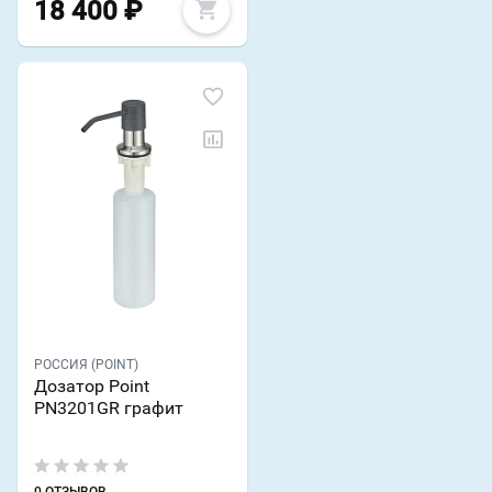
18 400
₽
РОССИЯ (POINT)
Дозатор Point
PN3201GR графит