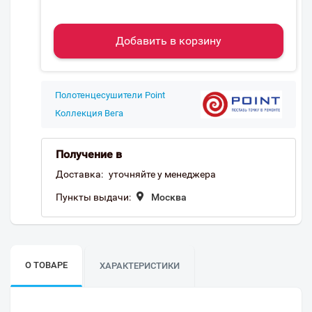
Добавить в корзину
Полотенцесушители Point
Коллекция Вега
Получение в
Доставка:
уточняйте у менеджера
Пункты выдачи:
Москва
О ТОВАРЕ
ХАРАКТЕРИСТИКИ