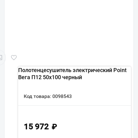
Полотенцесушитель электрический Point
Вега П12 50x100 черный
Код товара: 0098543
15 972
₽