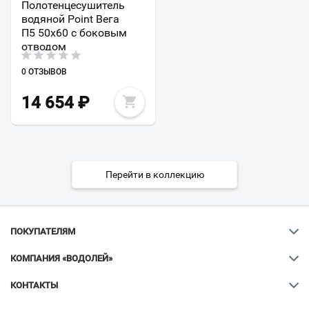
Полотенцесушитель
водяной Point Вега
П5 50x60 с боковым
отводом
0 ОТЗЫВОВ
14 654
₽
Перейти в коллекцию
ПОКУПАТЕЛЯМ
КОМПАНИЯ «ВОДОЛЕЙ»
КОНТАКТЫ
Ваш город
?