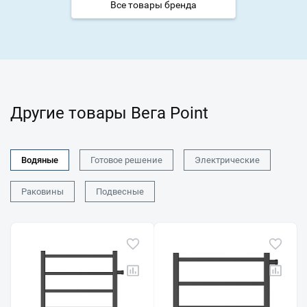
Все товары бренда
Другие товары Вега Point
Водяные
Готовое решение
Электрические
Раковины
Подвесные