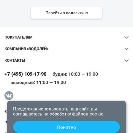
Перейти в коллекцию
ПОКУПАТЕЛЯМ
КОМПАНИЯ «ВОДОЛЕЙ»
КОНТАКТЫ
Ваш город
?
+7 (495) 109-17-90
будни: 10:00 — 19:00
выходные: 11:00 — 19:00
Всё верно
Сменить город
Продолжая использовать наш сайт, вы
© 2009-2026 «Водолей Онлайн». Все права защищены.
соглашаетесь на обработку
файлов cookie
.
Понятно