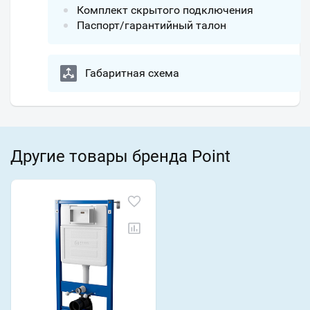
Комплект скрытого подключения
Паспорт/гарантийный талон
Габаритная схема
Другие товары бренда Point