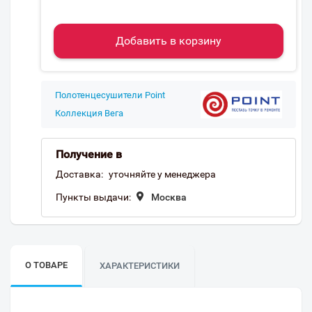
Добавить в корзину
Полотенцесушители Point
Коллекция Вега
Получение в
Доставка:
уточняйте у менеджера
Пункты выдачи:
Москва
О ТОВАРЕ
ХАРАКТЕРИСТИКИ